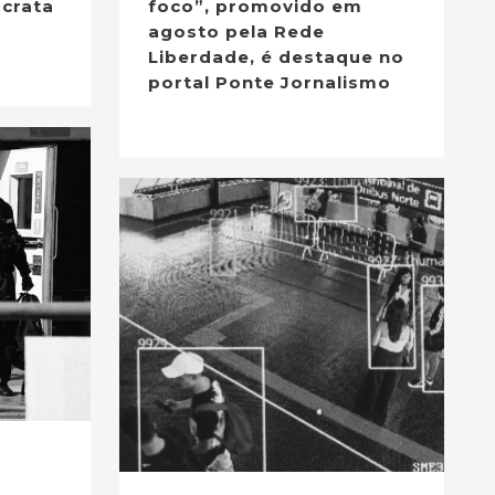
crata
foco”, promovido em
agosto pela Rede
Liberdade, é destaque no
portal Ponte Jornalismo