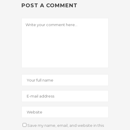
POST A COMMENT
Save my name, email, and website in this