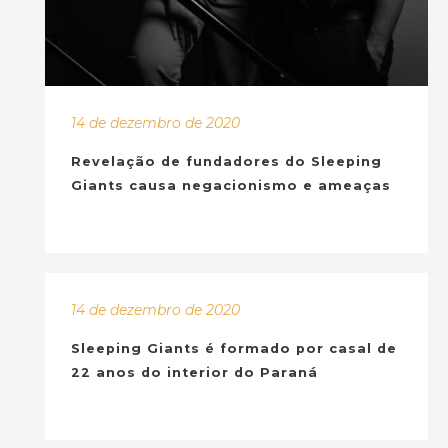
14 de dezembro de 2020
Revelação de fundadores do Sleeping
Giants causa negacionismo e ameaças
14 de dezembro de 2020
Sleeping Giants é formado por casal de
22 anos do interior do Paraná