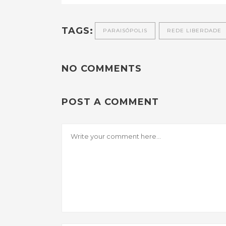
TAGS:
PARAISÓPOLIS
REDE LIBERDADE
NO COMMENTS
POST A COMMENT