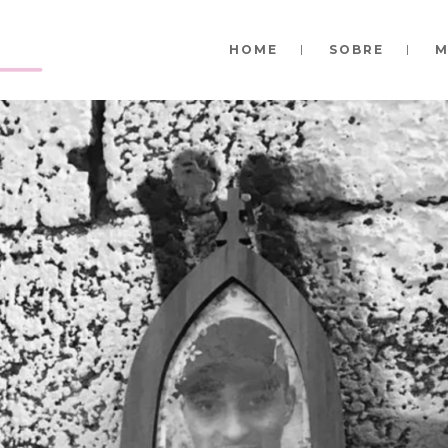
HOME
SOBRE
M