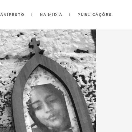
ANIFESTO
NA MÍDIA
PUBLICAÇÕES