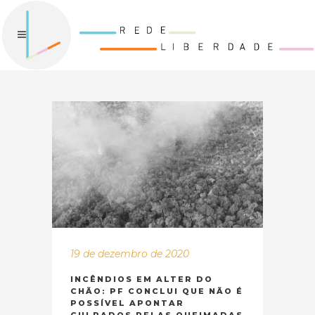
19 de dezembro de 2020
INCÊNDIOS EM ALTER DO
CHÃO: PF CONCLUI QUE NÃO É
POSSÍVEL APONTAR
CULPADOS PELAS QUEIMADAS