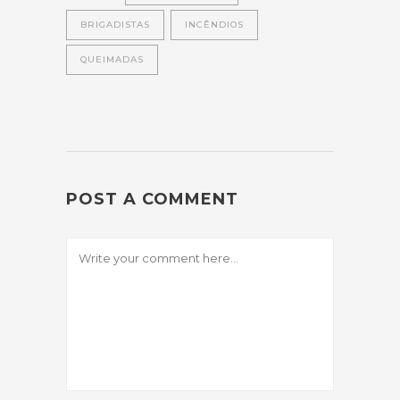
BRIGADISTAS
INCÊNDIOS
QUEIMADAS
POST A COMMENT