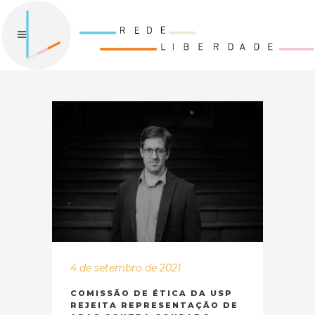
4 de setembro de 2021
COMISSÃO DE ÉTICA DA USP
REJEITA REPRESENTAÇÃO DE