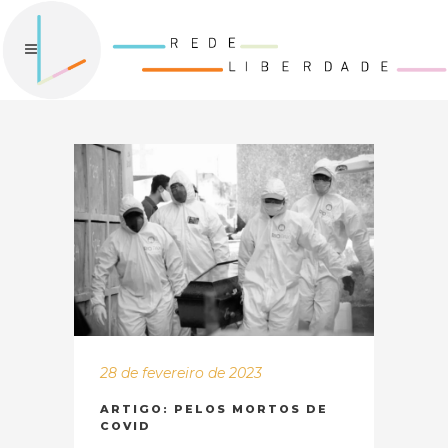
28 de fevereiro de 2023
ARTIGO: PELOS MORTOS DE
COVID