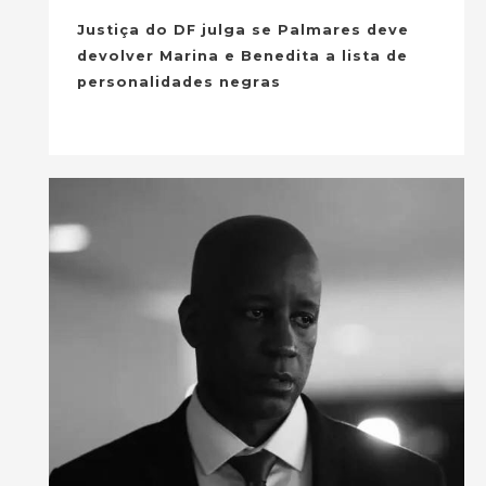
Justiça do DF julga se Palmares deve
devolver Marina e Benedita a lista de
personalidades negras