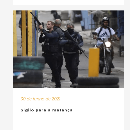
30 de junho de 2021
Sigilo para a matança