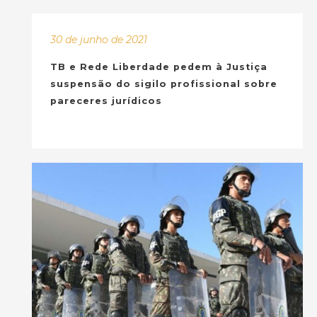
30 de junho de 2021
TB e Rede Liberdade pedem à Justiça
suspensão do sigilo profissional sobre
pareceres jurídicos