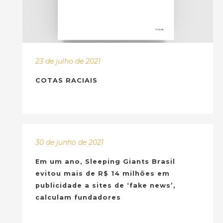
23 de julho de 2021
COTAS RACIAIS
30 de junho de 2021
Em um ano, Sleeping Giants Brasil
evitou mais de R$ 14 milhões em
publicidade a sites de ‘fake news’,
calculam fundadores