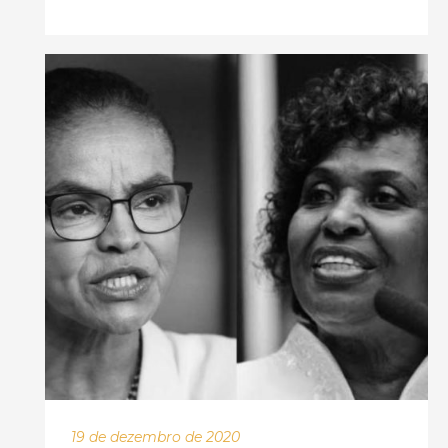
19 de dezembro de 2020