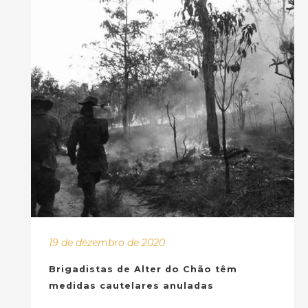
19 de dezembro de 2020
Brigadistas de Alter do Chão têm
medidas cautelares anuladas