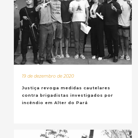
19 de dezembro de 2020
Justiça revoga medidas cautelares
contra brigadistas investigados por
incêndio em Alter do Pará