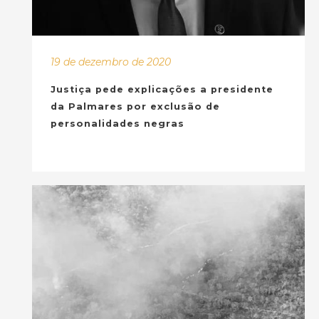
19 de dezembro de 2020
Justiça pede explicações a presidente
da Palmares por exclusão de
personalidades negras