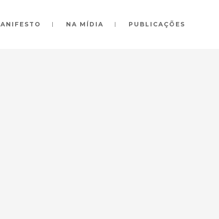
ANIFESTO
NA MÍDIA
PUBLICAÇÕES