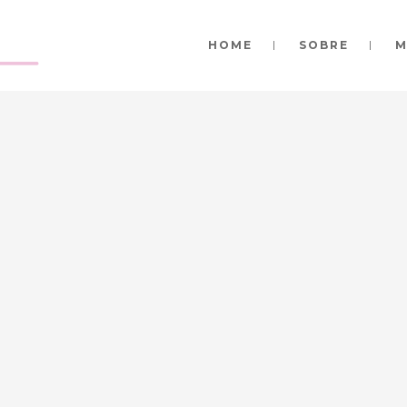
HOME
SOBRE
M