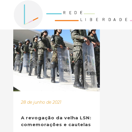
28 de junho de 2021
A revogação da velha LSN:
comemorações e cautelas