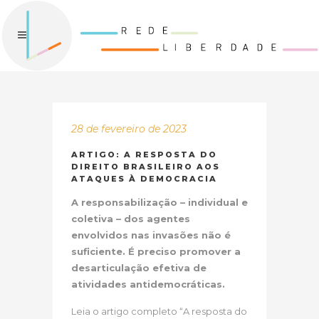
28 de fevereiro de 2023
ARTIGO: A RESPOSTA DO
DIREITO BRASILEIRO AOS
ATAQUES À DEMOCRACIA
A responsabilização – individual e
coletiva – dos agentes
envolvidos nas invasões não é
suficiente. É preciso promover a
desarticulação efetiva de
atividades antidemocráticas.
Leia o artigo completo “A resposta do