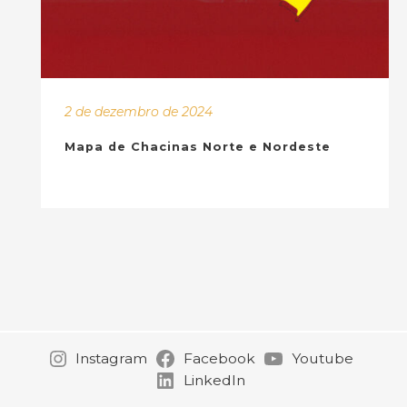
2 de dezembro de 2024
Mapa de Chacinas Norte e Nordeste
Instagram
Facebook
Youtube
LinkedIn